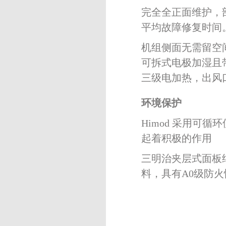
完全全正面维护，
平均故障修复时间
机组侧面无需留空
可拆式电极加湿且
三级电加热，出风
环境保护
Himod 采用可
起着积极的作用
三明治夹层式面板
料，具有
A0级防