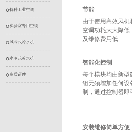
节能
特种工业空调
由于使用高效风机和
实验室专用空调
空调功耗大大降低
及维修费用低
风冷式冷水机
水冷式冷水机
智能化控制
每个模块均由新型
资质证件
组无须增加任何设
制，通过控制器即
安装维修简单方便