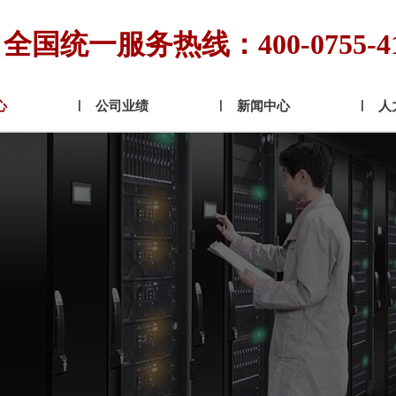
全国统一服务热线：400-0755-4
心
公司业绩
新闻中心
人