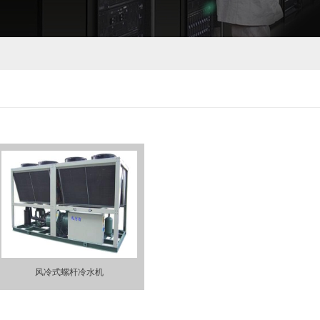
风冷式螺杆冷水机