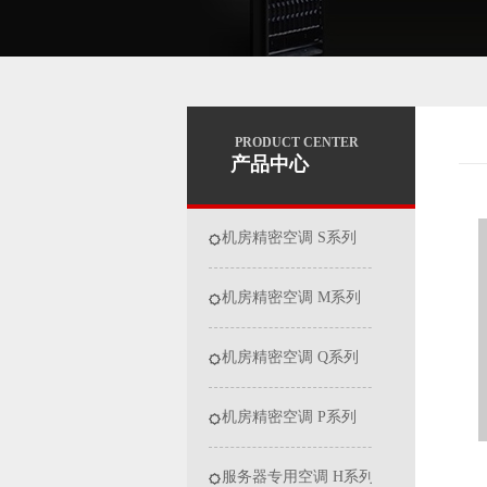
PRODUCT CENTER
产品中心
机房精密空调 S系列
机房精密空调 M系列
机房精密空调 Q系列
机房精密空调 P系列
服务器专用空调 H系列