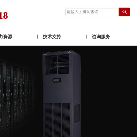
18
力资源
技术支持
咨询服务