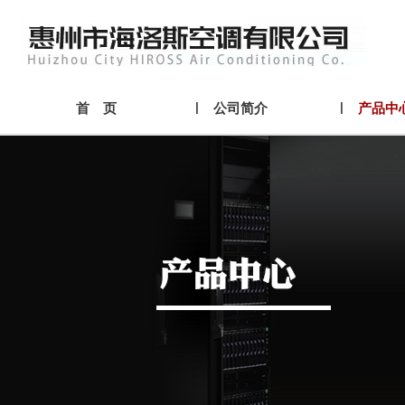
首 页
公司简介
产品中