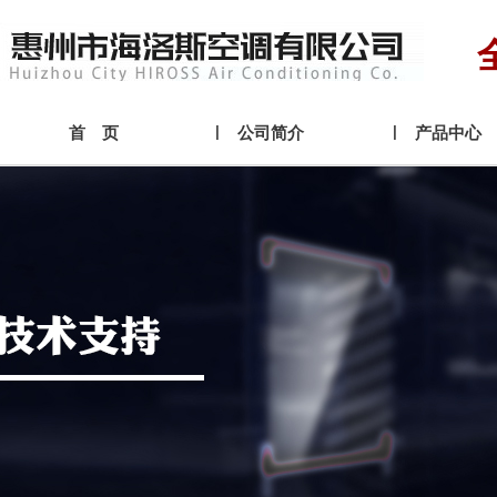
首 页
公司简介
产品中心