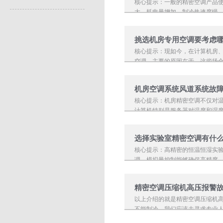
核心提示：一般的精密空调产品使
大、耗电量增加、制冷热速度慢、
挑选机房专用空调要考虑哪
核心提示：现如今，在计算机房
空调，主要的原因在于，这些场合
机房空调系统风道系统故
核心提示：机房精密空调不仅对
计算机特别是服务器对温度和湿度
选择实验室精密空调有什
核心提示：高精密的恒温恒湿实
调，模拟量控制能够确保高精度，
精密空调压缩机高压报警故
以上介绍的就是精密空调压缩机
不能制冷，我们应该去寻求专业人