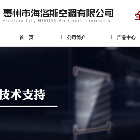
首 页
公司简介
产品中心