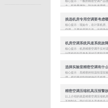
核心提示：一般的精密空调产品使
大、耗电量增加、制冷热速度慢、
挑选机房专用空调要考虑哪
核心提示：现如今，在计算机房
空调，主要的原因在于，这些场合
机房空调系统风道系统故
核心提示：机房精密空调不仅对
计算机特别是服务器对温度和湿度
选择实验室精密空调有什
核心提示：高精密的恒温恒湿实
调，模拟量控制能够确保高精度，
精密空调压缩机高压报警故
以上介绍的就是精密空调压缩机
不能制冷，我们应该去寻求专业人