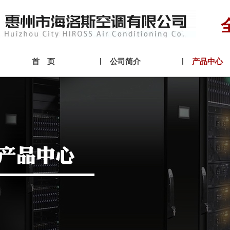
首 页
公司简介
产品中心