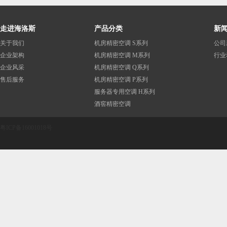
走进海洛斯
产品分类
新
关于我们
机房精密空调 S系列
公司
企业架构
机房精密空调 M系列
行业
企业风采
机房精密空调 Q系列
售后服务
机房精密空调 P系列
服务器专用空调 H系列
酒窖精密空调
粤ICP备16001018号