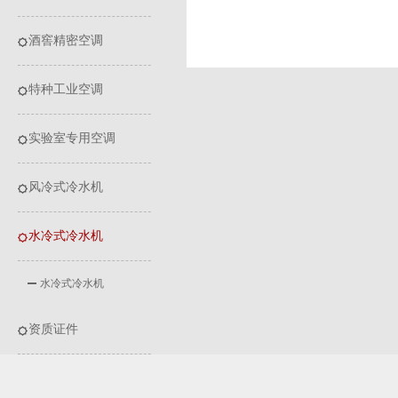
酒窖精密空调
特种工业空调
实验室专用空调
风冷式冷水机
水冷式冷水机
水冷式冷水机
资质证件