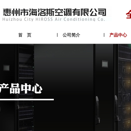
首 页
公司简介
产品中心